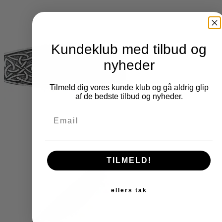
Kundeklub med tilbud og
nyheder
Tilmeld dig vores kunde klub og gå aldrig glip
af de bedste tilbud og nyheder.
Email
TILMELD!
ellers tak