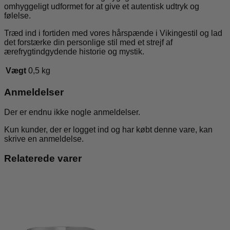
omhyggeligt udformet for at give et autentisk udtryk og
følelse.
Træd ind i fortiden med vores hårspænde i Vikingestil og lad
det forstærke din personlige stil med et strejf af
ærefrygtindgydende historie og mystik.
Vægt
0,5 kg
Anmeldelser
Der er endnu ikke nogle anmeldelser.
Kun kunder, der er logget ind og har købt denne vare, kan
skrive en anmeldelse.
Relaterede varer