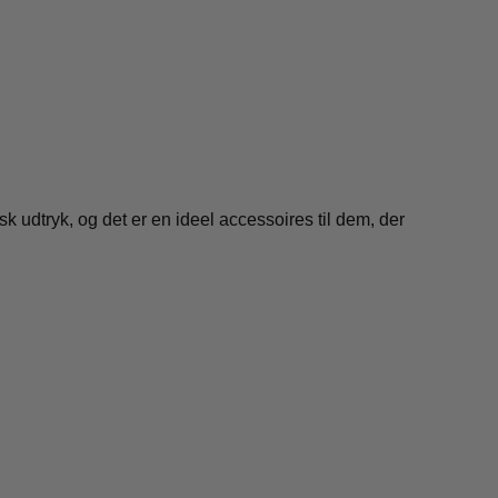
k udtryk, og det er en ideel accessoires til dem, der