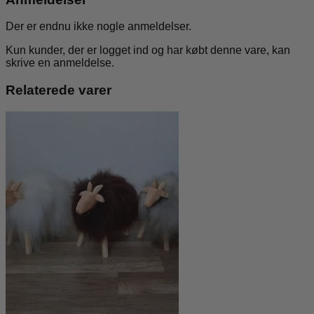
Der er endnu ikke nogle anmeldelser.
Kun kunder, der er logget ind og har købt denne vare, kan
skrive en anmeldelse.
Relaterede varer