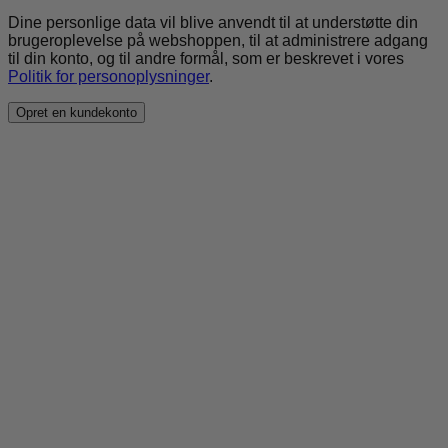
Dine personlige data vil blive anvendt til at understøtte din
brugeroplevelse på webshoppen, til at administrere adgang
til din konto, og til andre formål, som er beskrevet i vores
Politik for personoplysninger
.
Opret en kundekonto